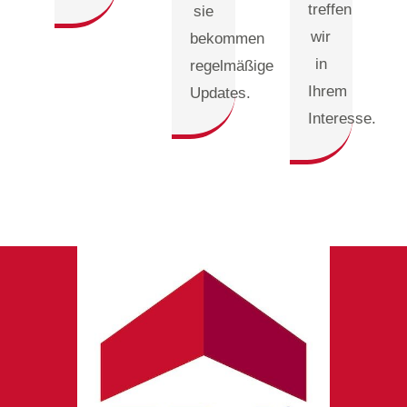
treffen
sie
wir
bekommen
in
regelmäßige
Ihrem
Updates.
Interesse.