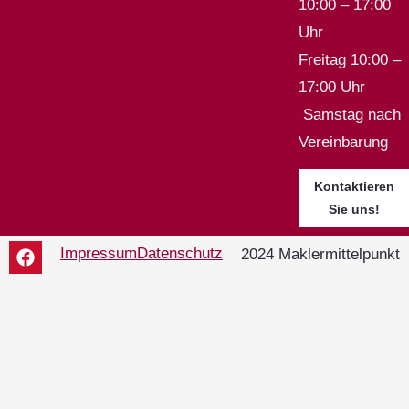
10:00 – 17:00
Uhr
Freitag 10:00 –
17:00 Uhr
Samstag nach
Vereinbarung
Kontaktieren
Sie uns!
Impressum
Datenschutz
2024 Maklermittelpunkt