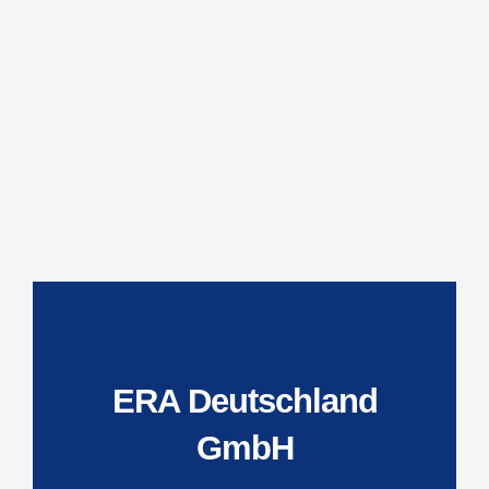
ERA Deutschland
GmbH