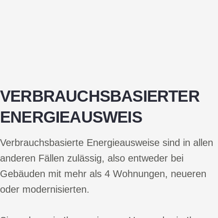
VERBRAUCHSBASIERTER
ENERGIEAUSWEIS
Verbrauchsbasierte Energieausweise sind in allen
anderen Fällen zulässig, also entweder bei
Gebäuden mit mehr als 4 Wohnungen, neueren
oder modernisierten.