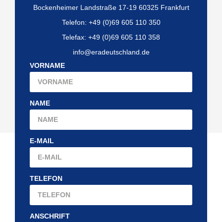
Bockenheimer Landstraße 17-19 60325 Frankfurt
Telefon: +49 (0)69 605 110 350
Telefax: +49 (0)69 605 110 358
info@eradeutschland.de
VORNAME
NAME
E-MAIL
TELEFON
ANSCHRIFT