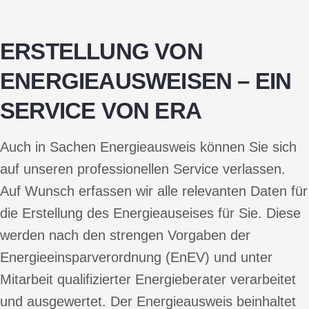
ERSTELLUNG VON
ENERGIEAUSWEISEN – EIN
SERVICE VON ERA
Auch in Sachen Energieausweis können Sie sich
auf unseren professionellen Service verlassen.
Auf Wunsch erfassen wir alle relevanten Daten für
die Erstellung des Energieauseises für Sie. Diese
werden nach den strengen Vorgaben der
Energieeinsparverordnung (EnEV) und unter
Mitarbeit qualifizierter Energieberater verarbeitet
und ausgewertet. Der Energieausweis beinhaltet