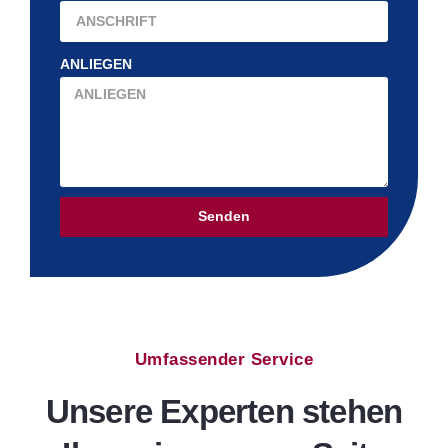
ANLIEGEN
Senden
Umfassender Service
Unsere Experten stehen