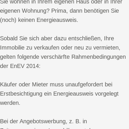
Sie wohnen in Ihrem eigenen Haus oder in Ihrer
eigenen Wohnung? Prima, dann benötigen Sie
(noch) keinen Energieausweis.
Sobald Sie sich aber dazu entschließen, Ihre
Immobilie zu verkaufen oder neu zu vermieten,
gelten folgende verschärfte Rahmenbedingungen
der EnEV 2014:
Käufer oder Mieter muss unaufgefordert bei
Erstbesichtigung ein Energieausweis vorgelegt
werden.
Bei der Angebotswerbung, z. B. in