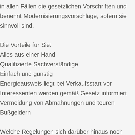
in allen Fällen die gesetzlichen Vorschriften und
benennt Modernisierungsvorschläge, sofern sie
sinnvoll sind.
Die Vorteile für Sie:
Alles aus einer Hand
Qualifizierte Sachverständige
Einfach und günstig
Energieausweis liegt bei Verkaufsstart vor
Interessenten werden gemäß Gesetz informiert
Vermeidung von Abmahnungen und teuren
Bußgeldern
Welche Regelungen sich darüber hinaus noch