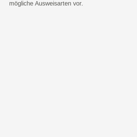
mögliche Ausweisarten vor.