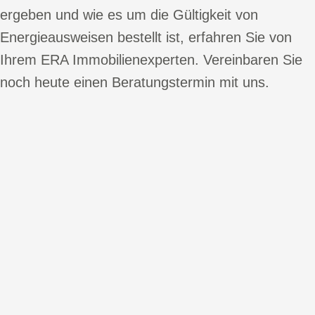
ergeben und wie es um die Gültigkeit von
Energieausweisen bestellt ist, erfahren Sie von
Ihrem ERA Immobilienexperten. Vereinbaren Sie
noch heute einen Beratungstermin mit uns.