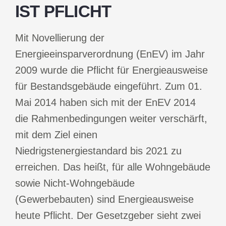
IST PFLICHT
Mit Novellierung der
Energieeinsparverordnung (EnEV) im Jahr
2009 wurde die Pflicht für Energieausweise
für Bestandsgebäude eingeführt. Zum 01.
Mai 2014 haben sich mit der EnEV 2014
die Rahmenbedingungen weiter verschärft,
mit dem Ziel einen
Niedrigstenergiestandard bis 2021 zu
erreichen. Das heißt, für alle Wohngebäude
sowie Nicht-Wohngebäude
(Gewerbebauten) sind Energieausweise
heute Pflicht. Der Gesetzgeber sieht zwei