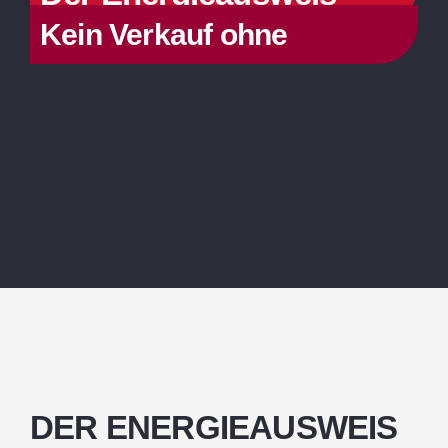
Kein Verkauf ohne
DER ENERGIEAUSWEIS