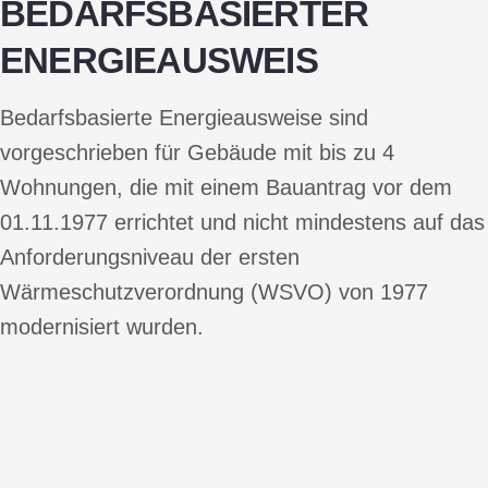
BEDARFSBASIERTER
ENERGIEAUSWEIS
Bedarfsbasierte Energieausweise sind
vorgeschrieben für Gebäude mit bis zu 4
Wohnungen, die mit einem Bauantrag vor dem
01.11.1977 errichtet und nicht mindestens auf das
Anforderungsniveau der ersten
Wärmeschutzverordnung (WSVO) von 1977
modernisiert wurden.