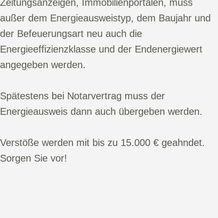
Zeitungsanzeigen, Immobilienportalen, muss
außer dem Energieausweistyp, dem Baujahr und
der Befeuerungsart neu auch die
Energieeffizienzklasse und der Endenergiewert
angegeben werden.
Spätestens bei Notarvertrag muss der
Energieausweis dann auch übergeben werden.
Verstöße werden mit bis zu 15.000 € geahndet.
Sorgen Sie vor!