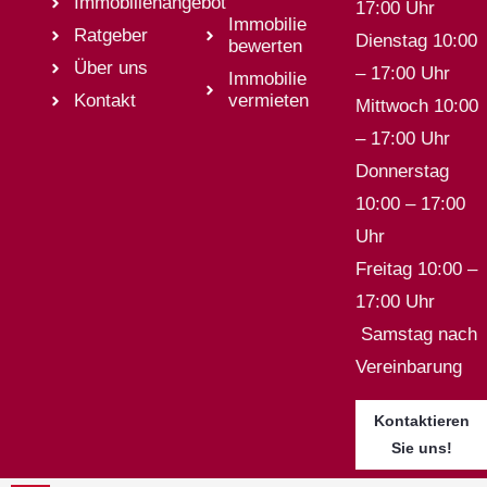
Immobilienangebot
17:00 Uhr
Immobilie
Ratgeber
Dienstag 10:00
bewerten
Über uns
– 17:00 Uhr
Immobilie
Kontakt
vermieten
Mittwoch 10:00
– 17:00 Uhr
Donnerstag
10:00 – 17:00
Uhr
Freitag 10:00 –
17:00 Uhr
Samstag nach
Vereinbarung
Kontaktieren
Sie uns!