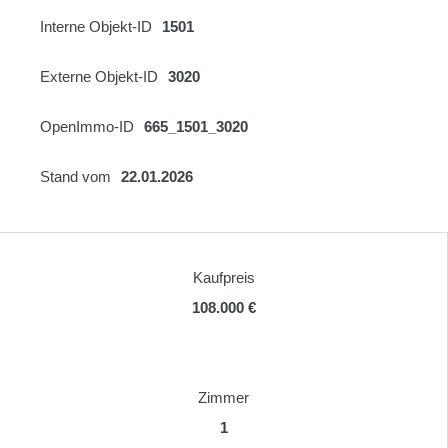
Interne Objekt-ID
1501
Externe Objekt-ID
3020
OpenImmo-ID
665_1501_3020
Stand vom
22.01.2026
Kaufpreis
108.000 €
Zimmer
1