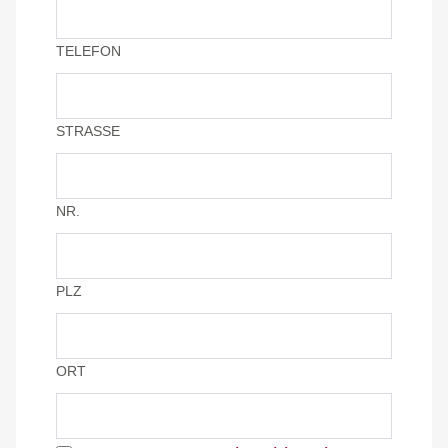
TELEFON
STRASSE
NR.
PLZ
ORT