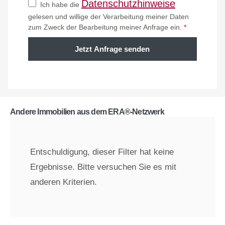
Datenschutzhinweise
Ich habe die
gelesen und willige der Verarbeitung meiner Daten
zum Zweck der Bearbeitung meiner Anfrage ein.
*
Jetzt Anfrage senden
Andere Immobilien aus dem ERA®-Netzwerk
Entschuldigung, dieser Filter hat keine
Ergebnisse. Bitte versuchen Sie es mit
anderen Kriterien.