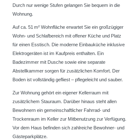
Durch nur wenige Stufen gelangen Sie bequem in die
Wohnung.
Auf ca. 51 m² Wohnfläche erwartet Sie ein großzügiger
Wohn- und Schlafbereich mit offener Küche und Platz
für einen Esstisch. Die moderne Einbauküche inklusive
Elektrogeräten ist im Kaufpreis enthalten. Ein
Badezimmer mit Dusche sowie eine separate
Abstellkammer sorgen für zusätzlichen Komfort. Der
Boden ist vollständig gefliest – pflegeleicht und sauber.
Zur Wohnung gehört ein eigener Kellerraum mit
zusätzlichem Stauraum. Darüber hinaus steht allen
Bewohnern ein gemeinschaftlicher Fahrrad- und
Trockenraum im Keller zur Mitbenutzung zur Verfügung.
Vor dem Haus befinden sich zahlreiche Bewohner- und
Gästeparkplätze.