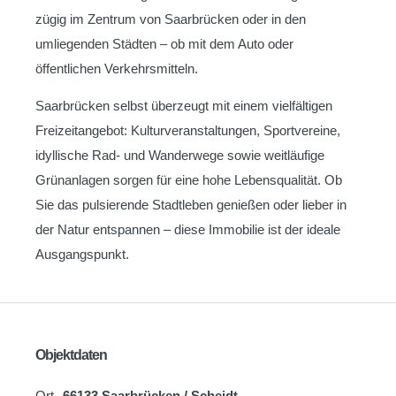
zügig im Zentrum von Saarbrücken oder in den
umliegenden Städten – ob mit dem Auto oder
öffentlichen Verkehrsmitteln.
Saarbrücken selbst überzeugt mit einem vielfältigen
Freizeitangebot: Kulturveranstaltungen, Sportvereine,
idyllische Rad- und Wanderwege sowie weitläufige
Grünanlagen sorgen für eine hohe Lebensqualität. Ob
Sie das pulsierende Stadtleben genießen oder lieber in
der Natur entspannen – diese Immobilie ist der ideale
Ausgangspunkt.
Objektdaten
Ort
66133 Saarbrücken / Scheidt