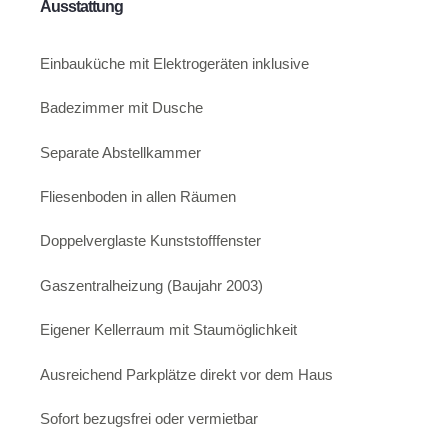
Ausstattung
Einbauküche mit Elektrogeräten inklusive
Badezimmer mit Dusche
Separate Abstellkammer
Fliesenboden in allen Räumen
Doppelverglaste Kunststofffenster
Gaszentralheizung (Baujahr 2003)
Eigener Kellerraum mit Staumöglichkeit
Ausreichend Parkplätze direkt vor dem Haus
Sofort bezugsfrei oder vermietbar