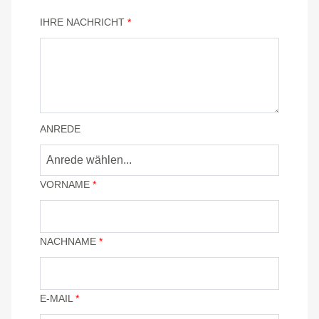
IHRE NACHRICHT
*
ANREDE
VORNAME
*
NACHNAME
*
E-MAIL
*