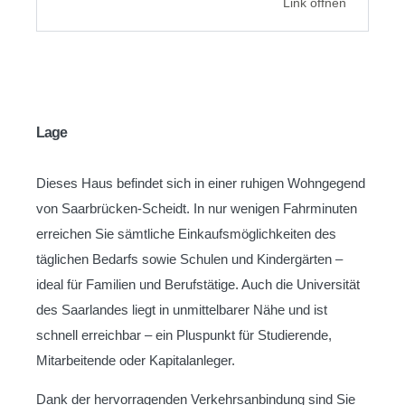
Link öffnen
Lage
Dieses Haus befindet sich in einer ruhigen Wohngegend
von Saarbrücken-Scheidt. In nur wenigen Fahrminuten
erreichen Sie sämtliche Einkaufsmöglichkeiten des
täglichen Bedarfs sowie Schulen und Kindergärten –
ideal für Familien und Berufstätige. Auch die Universität
des Saarlandes liegt in unmittelbarer Nähe und ist
schnell erreichbar – ein Pluspunkt für Studierende,
Mitarbeitende oder Kapitalanleger.
Dank der hervorragenden Verkehrsanbindung sind Sie