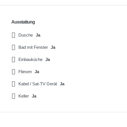
Ausstattung
Dusche
Ja
Bad mit Fenster
Ja
Einbauküche
Ja
Fliesen
Ja
Kabel / Sat-TV Gerät
Ja
Keller
Ja