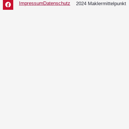
Impressum
Datenschutz
2024 Maklermittelpunkt