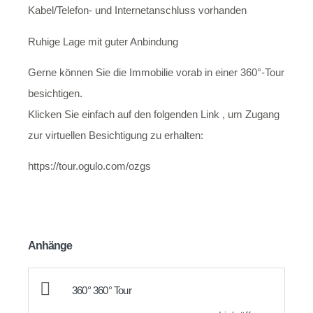
Kabel/Telefon- und Internetanschluss vorhanden
Ruhige Lage mit guter Anbindung
Gerne können Sie die Immobilie vorab in einer 360°-Tour
besichtigen.
Klicken Sie einfach auf den folgenden Link , um Zugang
zur virtuellen Besichtigung zu erhalten:
https://tour.ogulo.com/ozgs
Anhänge
360° 360° Tour