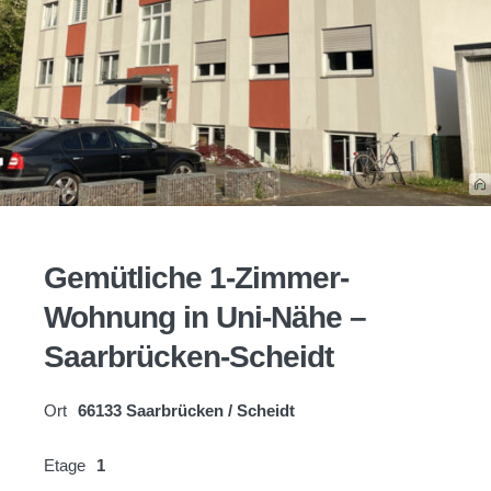
Gemütliche 1-Zimmer-
Wohnung in Uni-Nähe –
Saarbrücken-Scheidt
Ort
66133 Saarbrücken / Scheidt
Etage
1