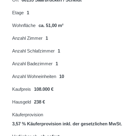
Etage
1
Wohnfläche
ca. 51,00 m²
Anzahl Zimmer
1
Anzahl Schlafzimmer
1
Anzahl Badezimmer
1
Anzahl Wohneinheiten
10
Kaufpreis
108.000 €
Hausgeld
238 €
Käuferprovision
3,57 % Käuferprovision inkl. der gesetzlichen MwSt.