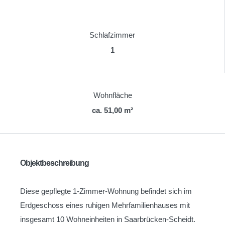
Schlafzimmer
1
Wohnfläche
ca. 51,00 m²
Objektbeschreibung
Diese gepflegte 1-Zimmer-Wohnung befindet sich im
Erdgeschoss eines ruhigen Mehrfamilienhauses mit
insgesamt 10 Wohneinheiten in Saarbrücken-Scheidt.