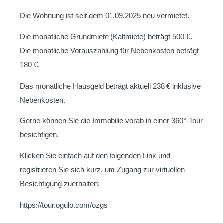
Die Wohnung ist seit dem 01.09.2025 neu vermietet.
Die monatliche Grundmiete (Kaltmiete) beträgt 500 €.
Die monatliche Vorauszahlung für Nebenkosten beträgt
180 €.
Das monatliche Hausgeld beträgt aktuell 238 € inklusive
Nebenkosten.
Gerne können Sie die Immobilie vorab in einer 360°-Tour
besichtigen.
Klicken Sie einfach auf den folgenden Link und
registrieren Sie sich kurz, um Zugang zur virtuellen
Besichtigung zuerhalten:
https://tour.ogulo.com/ozgs