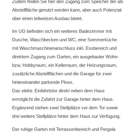
Zudem finden Sie hier den Zugang zum Speicher der als
Abstellfläche genutzt werden kann, aber auch Potenzial
über einen teilweisen Ausbau bietet.
Im UG befinden sich ein weiteres Badezimmer mit
Dusche, Waschbecken und WC, eine Sommerküche
mit Waschmaschinenanschluss inkl. Essbereich und
direktem Zugang zum Garten, ein ausgebauter Wohn-
bzw. Hobbyraum, ein Kellerraum, der Heizungsraum,
zusätzliche Abstellflächen und die Garage für zwei
hintereinander parkende Pkws.
Das elektr. Einfahrtstor direkt neben dem Haus
ermöglicht die Zufahrt zur Garage hinter dem Haus.
Ergänzend stehen zwei Stellplätze vor dem Tor sowie
drei weitere Stellplätze hinter dem Haus zur Verfügung.
Der ruhige Garten mit Terrassenbereich und Pergola