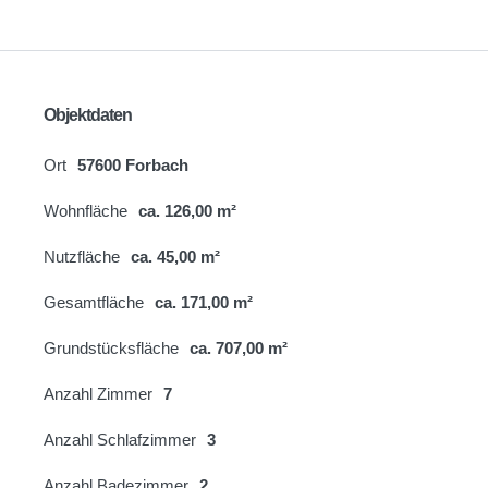
Objektdaten
Ort
57600 Forbach
Wohnfläche
ca. 126,00 m²
Nutzfläche
ca. 45,00 m²
Gesamtfläche
ca. 171,00 m²
Grundstücksfläche
ca. 707,00 m²
Anzahl Zimmer
7
Anzahl Schlafzimmer
3
Anzahl Badezimmer
2