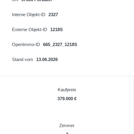
Interne Objekt-ID
2327
Externe Objekt-ID
1218S
OpenImmo-ID
665_2327_1218S
Stand vom
13.06.2026
Kaufpreis
379.000 €
Zimmer