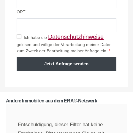
ORT
Datenschutzhinweise
Ich habe die
gelesen und willige der Verarbeitung meiner Daten
zum Zweck der Bearbeitung meiner Anfrage ein.
*
Jetzt Anfrage senden
Andere Immobilien aus dem ERA®-Netzwerk
Entschuldigung, dieser Filter hat keine