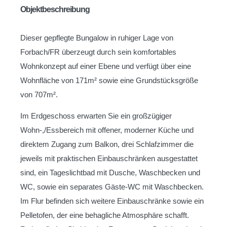
Objektbeschreibung
Dieser gepflegte Bungalow in ruhiger Lage von
Forbach/FR überzeugt durch sein komfortables
Wohnkonzept auf einer Ebene und verfügt über eine
Wohnfläche von 171m² sowie eine Grundstücksgröße
von 707m².
Im Erdgeschoss erwarten Sie ein großzügiger
Wohn-,/Essbereich mit offener, moderner Küche und
direktem Zugang zum Balkon, drei Schlafzimmer die
jeweils mit praktischen Einbauschränken ausgestattet
sind, ein Tageslichtbad mit Dusche, Waschbecken und
WC, sowie ein separates Gäste-WC mit Waschbecken.
Im Flur befinden sich weitere Einbauschränke sowie ein
Pelletofen, der eine behagliche Atmosphäre schafft.