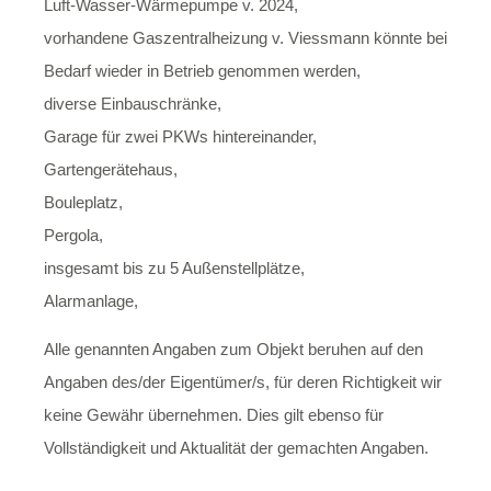
Luft-Wasser-Wärmepumpe v. 2024,
vorhandene Gaszentralheizung v. Viessmann könnte bei
Bedarf wieder in Betrieb genommen werden,
diverse Einbauschränke,
Garage für zwei PKWs hintereinander,
Gartengerätehaus,
Bouleplatz,
Pergola,
insgesamt bis zu 5 Außenstellplätze,
Alarmanlage,
Alle genannten Angaben zum Objekt beruhen auf den
Angaben des/der Eigentümer/s, für deren Richtigkeit wir
keine Gewähr übernehmen. Dies gilt ebenso für
Vollständigkeit und Aktualität der gemachten Angaben.