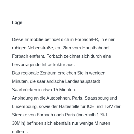
Lage
Diese Immobilie befindet sich in Forbach/FR, in einer
ruhigen Nebenstraße, ca. 2km vom Hauptbahnhof
Forbach entfernt. Forbach zeichnet sich durch eine
hervorragende Infrastruktur aus.
Das regionale Zentrum erreichen Sie in wenigen
Minuten, die saarländische Landeshauptstadt
Saarbrücken in etwa 15 Minuten.
Anbindung an die Autobahnen, Paris, Strassbourg und
Luxembourg, sowie der Haltestelle für ICE und TGV der
Strecke von Forbach nach Paris (innerhalb 1 Std.
30Min) befinden sich ebenfalls nur wenige Minuten
entfernt.