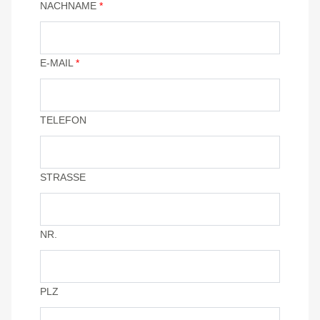
NACHNAME
*
E-MAIL
*
TELEFON
STRASSE
NR.
PLZ