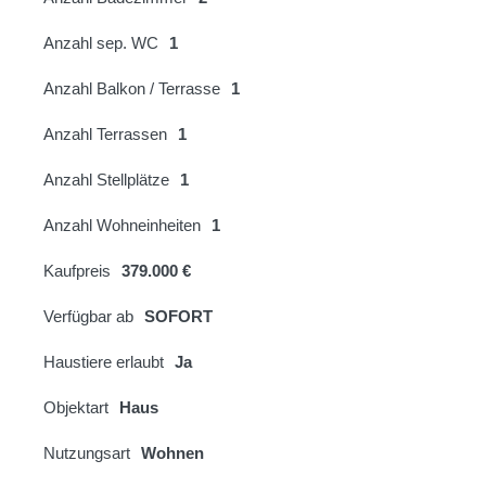
Anzahl sep. WC
1
Anzahl Balkon / Terrasse
1
Anzahl Terrassen
1
Anzahl Stellplätze
1
Anzahl Wohneinheiten
1
Kaufpreis
379.000 €
Verfügbar ab
SOFORT
Haustiere erlaubt
Ja
Objektart
Haus
Nutzungsart
Wohnen