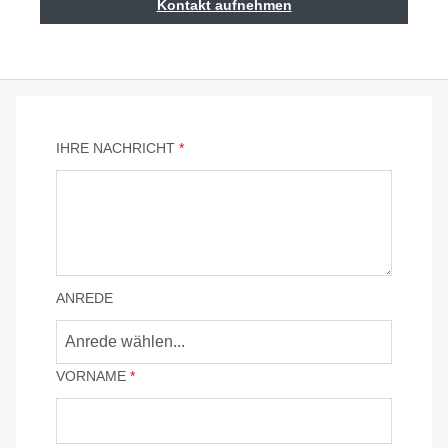
Kontakt aufnehmen
IHRE NACHRICHT
*
ANREDE
VORNAME
*