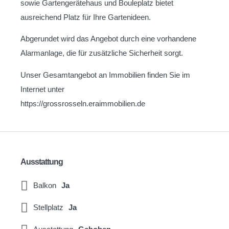
sowie Gartengerätehaus und Bouleplatz bietet
ausreichend Platz für Ihre Gartenideen.
Abgerundet wird das Angebot durch eine vorhandene
Alarmanlage, die für zusätzliche Sicherheit sorgt.
Unser Gesamtangebot an Immobilien finden Sie im
Internet unter
https://grossrosseln.eraimmobilien.de
Ausstattung
Balkon
Ja
Stellplatz
Ja