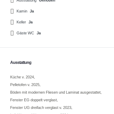
Ausstattung
Gehoben
Kamin
Ja
Keller
Ja
Gäste WC
Ja
Ausstattung
Küche v. 2024,
Pelletofen v. 2025,
Böden mit modernen Fliesen und Laminat ausgestattet,
Fenster EG doppelt verglast,
Fenster UG dreifach verglast v. 2023,