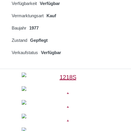
Verfügbarkeit
Verfügbar
Vermarktungsart
Kauf
Baujahr
1977
Zustand
Gepflegt
Verkaufstatus
Verfügbar