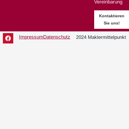
Vereinbarung
Kontaktieren
Sie uns!
Impressum
Datenschutz
2024 Maklermittelpunkt