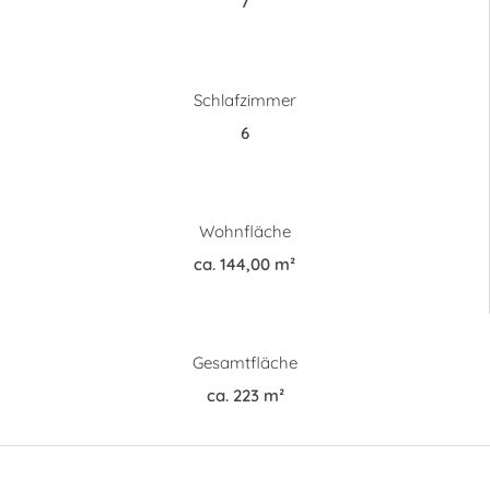
7
Schlafzimmer
6
Wohnfläche
ca. 144,00 m²
Gesamtfläche
ca. 223 m²