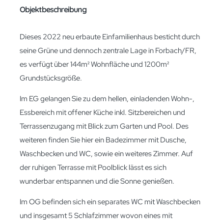
Objektbeschreibung
Dieses 2022 neu erbaute Einfamilienhaus besticht durch
seine Grüne und dennoch zentrale Lage in Forbach/FR,
es verfügt über 144m² Wohnfläche und 1200m²
Grundstücksgröße.
Im EG gelangen Sie zu dem hellen, einladenden Wohn-,
Essbereich mit offener Küche inkl. Sitzbereichen und
Terrassenzugang mit Blick zum Garten und Pool. Des
weiteren finden Sie hier ein Badezimmer mit Dusche,
Waschbecken und WC, sowie ein weiteres Zimmer. Auf
der ruhigen Terrasse mit Poolblick lässt es sich
wunderbar entspannen und die Sonne genießen.
Im OG befinden sich ein separates WC mit Waschbecken
und insgesamt 5 Schlafzimmer wovon eines mit