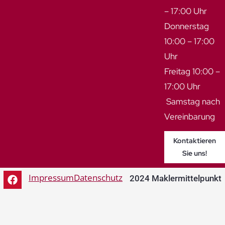
– 17:00 Uhr
Donnerstag
10:00 – 17:00
Uhr
Freitag 10:00 –
17:00 Uhr
Samstag nach
Vereinbarung
Kontaktieren
Sie uns!
Impressum
Datenschutz
2024 Maklermittelpunkt