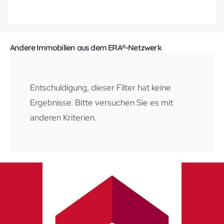
Andere Immobilien aus dem ERA®-Netzwerk
Entschuldigung, dieser Filter hat keine
Ergebnisse. Bitte versuchen Sie es mit
anderen Kriterien.