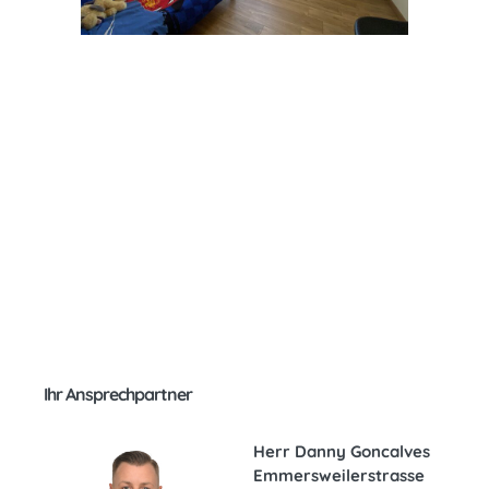
Ihr Ansprechpartner
Herr Danny Goncalves
Emmersweilerstrasse