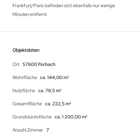
Frankfurt/Paris befinden sich ebenfalls nur wenige
Minuten entfernt.
Objektdaten
Ort
57600 Forbach
Wohnfläche
ca. 144,00 m²
Nutzfläche
ca. 78,5 m²
Gesamtfläche
ca. 222,5 m²
Grundstücksfläche
ca. 1 200,00 m²
Anzahl Zimmer
7