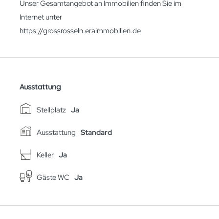
Unser Gesamtangebot an Immobilien finden Sie im
Internet unter
https://grossrosseln.eraimmobilien.de
Ausstattung
Stellplatz
Ja
Ausstattung
Standard
Keller
Ja
Gäste WC
Ja