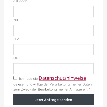
STRASSE
NR.
PLZ
ORT
Datenschutzhinweise
Ich habe die
gelesen und willige der Verarbeitung meiner Daten
zum Zweck der Bearbeitung meiner Anfrage ein.
*
Jetzt Anfrage senden