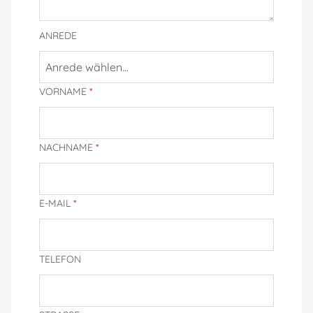
ANREDE
Anrede wählen...
VORNAME
*
NACHNAME
*
E-MAIL
*
TELEFON