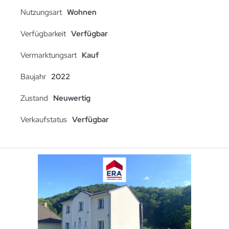
Nutzungsart
Wohnen
Verfügbarkeit
Verfügbar
Vermarktungsart
Kauf
Baujahr
2022
Zustand
Neuwertig
Verkaufstatus
Verfügbar