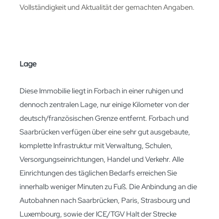
Vollständigkeit und Aktualität der gemachten Angaben.
Lage
Diese Immobilie liegt in Forbach in einer ruhigen und
dennoch zentralen Lage, nur einige Kilometer von der
deutsch/französischen Grenze entfernt. Forbach und
Saarbrücken verfügen über eine sehr gut ausgebaute,
komplette Infrastruktur mit Verwaltung, Schulen,
Versorgungseinrichtungen, Handel und Verkehr. Alle
Einrichtungen des täglichen Bedarfs erreichen Sie
innerhalb weniger Minuten zu Fuß. Die Anbindung an die
Autobahnen nach Saarbrücken, Paris, Strasbourg und
Luxembourg, sowie der ICE/TGV Halt der Strecke