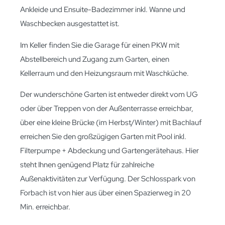
Ankleide und Ensuite-Badezimmer inkl. Wanne und
Waschbecken ausgestattet ist.
Im Keller finden Sie die Garage für einen PKW mit
Abstellbereich und Zugang zum Garten, einen
Kellerraum und den Heizungsraum mit Waschküche.
Der wunderschöne Garten ist entweder direkt vom UG
oder über Treppen von der Außenterrasse erreichbar,
über eine kleine Brücke (im Herbst/Winter) mit Bachlauf
erreichen Sie den großzügigen Garten mit Pool inkl.
Filterpumpe + Abdeckung und Gartengerätehaus. Hier
steht Ihnen genügend Platz für zahlreiche
Außenaktivitäten zur Verfügung. Der Schlosspark von
Forbach ist von hier aus über einen Spazierweg in 20
Min. erreichbar.