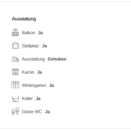
Ausstattung
Balkon
Ja
Stellplatz
Ja
Ausstattung
Gehoben
Kamin
Ja
Wintergarten
Ja
Keller
Ja
Gäste WC
Ja