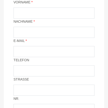
VORNAME
*
NACHNAME
*
E-MAIL
*
TELEFON
STRASSE
NR.