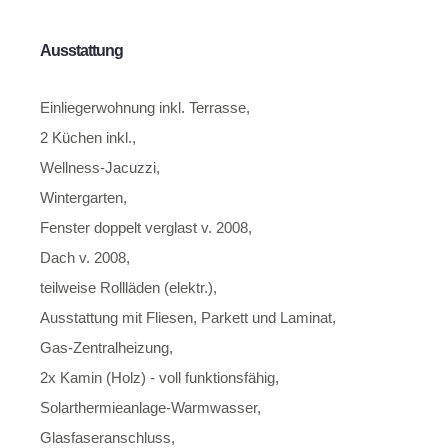
Ausstattung
Einliegerwohnung inkl. Terrasse,
2 Küchen inkl.,
Wellness-Jacuzzi,
Wintergarten,
Fenster doppelt verglast v. 2008,
Dach v. 2008,
teilweise Rollläden (elektr.),
Ausstattung mit Fliesen, Parkett und Laminat,
Gas-Zentralheizung,
2x Kamin (Holz) - voll funktionsfähig,
Solarthermieanlage-Warmwasser,
Glasfaseranschluss,