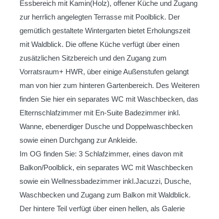
Essbereich mit Kamin(Holz), offener Küche und Zugang
zur herrlich angelegten Terrasse mit Poolblick. Der
gemütlich gestaltete Wintergarten bietet Erholungszeit
mit Waldblick. Die offene Küche verfügt über einen
zusätzlichen Sitzbereich und den Zugang zum
Vorratsraum+ HWR, über einige Außenstufen gelangt
man von hier zum hinteren Gartenbereich. Des Weiteren
finden Sie hier ein separates WC mit Waschbecken, das
Elternschlafzimmer mit En-Suite Badezimmer inkl.
Wanne, ebenerdiger Dusche und Doppelwaschbecken
sowie einen Durchgang zur Ankleide.
Im OG finden Sie: 3 Schlafzimmer, eines davon mit
Balkon/Poolblick, ein separates WC mit Waschbecken
sowie ein Wellnessbadezimmer inkl.Jacuzzi, Dusche,
Waschbecken und Zugang zum Balkon mit Waldblick.
Der hintere Teil verfügt über einen hellen, als Galerie