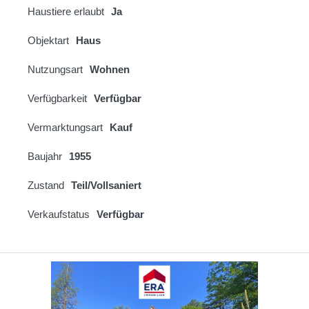
Haustiere erlaubt
Ja
Objektart
Haus
Nutzungsart
Wohnen
Verfügbarkeit
Verfügbar
Vermarktungsart
Kauf
Baujahr
1955
Zustand
Teil/Vollsaniert
Verkaufstatus
Verfügbar