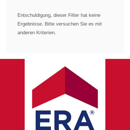
Entschuldigung, dieser Filter hat keine
Ergebnisse. Bitte versuchen Sie es mit
anderen Kriterien.