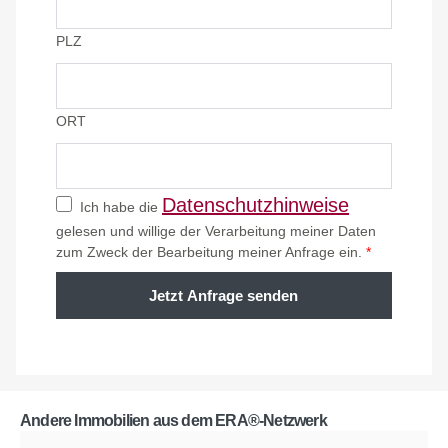
PLZ
ORT
Datenschutzhinweise
Ich habe die
gelesen und willige der Verarbeitung meiner Daten
zum Zweck der Bearbeitung meiner Anfrage ein.
*
Jetzt Anfrage senden
Andere Immobilien aus dem ERA®-Netzwerk