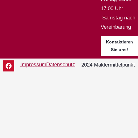
17:00 Uhr
Samstag nach
Vereinbarung
Kontaktieren
Sie uns!
Impressum
Datenschutz
2024 Maklermittelpunkt