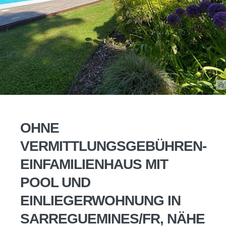
OHNE
VERMITTLUNGSGEBÜHREN-
EINFAMILIENHAUS MIT
POOL UND
EINLIEGERWOHNUNG IN
SARREGUEMINES/FR, NÄHE