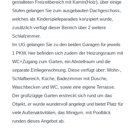
gestalteten Freizeitbereich mit Kamin(Holz), über einige
Stufen gelangen Sie zum ausgebauten Dachgeschoss,
welches als Kinderspieleparadies konzipiert wurde,
zusätzlich verfügt dieser Bereich über 2 weitere
Schlafzimmer.
Im UG gelangen Sie zu den beiden Garagen für jeweils
1 PKW, hier befinden sich zudem der Heizungsraum mit
WC+Zugang zum Garten, ein Abstellraum und die
separate Einliegerwohnung. Diese verfügt über: Wohn-,
Schlafbereich, Küche, Badezimmer mit Dusche,
Waschbecken und WC, sowie eine eigene Terrasse.
Der großzügige Garten erstreckt sich rund um das
Objekt, er wurde wundervoll angelegt und bietet Platz für
viele Außenaktivitäten, das Minigym. mit Poolblick
runden dieses Angebot ab.