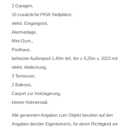
2 Garagen,
10 zusätzliche PKW-Stellplätze,
elektr. Eingangstor,
Alarmanlage,
Mini-Gym.,
Poolhaus,
beheizter Außenpool 1,40m tief, 4m x 9,25m v. 2023 mit
elektr. Abdeckung,
3 Terrassen,
2 Balkons,
Carport zur Holzlagerung,
kleiner Hühnerstall,
Alle genannten Angaben zum Objekt beruhen auf den
Angaben des/der Eigentümer/s, für deren Richtigkeit wir