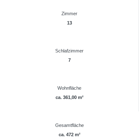
Zimmer
13
Schlafzimmer
7
Wohnfläche
ca. 361,00 m²
Gesamtfläche
ca. 472 m²