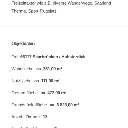
Freizeitfaktor wie z.B. diverse Wanderwege, Saarland
Therme, Sport-Flugplatz.
Objektdaten
Ort
66117 Saarbrücken / Habsterdick
Wohnfläche
ca. 361,00 m²
Nutzfläche
ca. 111,00 m²
Gesamtfläche
ca. 472,00 m²
Grundstücksfläche
ca. 3.823,00 m²
Anzahl Zimmer
13