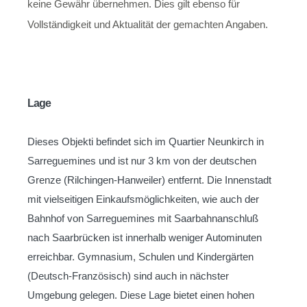
keine Gewähr übernehmen. Dies gilt ebenso für
Vollständigkeit und Aktualität der gemachten Angaben.
Lage
Dieses Objekti befindet sich im Quartier Neunkirch in
Sarreguemines und ist nur 3 km von der deutschen
Grenze (Rilchingen-Hanweiler) entfernt. Die Innenstadt
mit vielseitigen Einkaufsmöglichkeiten, wie auch der
Bahnhof von Sarreguemines mit Saarbahnanschluß
nach Saarbrücken ist innerhalb weniger Autominuten
erreichbar. Gymnasium, Schulen und Kindergärten
(Deutsch-Französisch) sind auch in nächster
Umgebung gelegen. Diese Lage bietet einen hohen