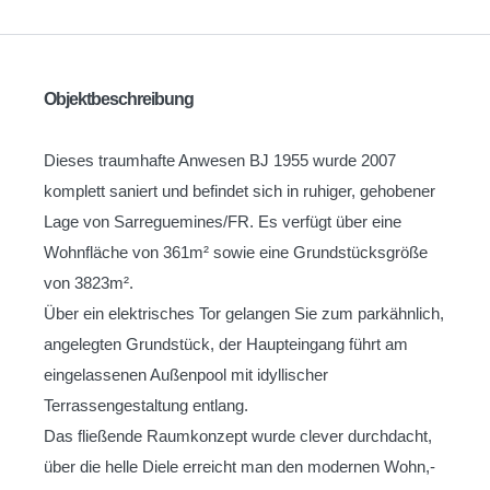
Objektbeschreibung
Dieses traumhafte Anwesen BJ 1955 wurde 2007
komplett saniert und befindet sich in ruhiger, gehobener
Lage von Sarreguemines/FR. Es verfügt über eine
Wohnfläche von 361m² sowie eine Grundstücksgröße
von 3823m².
Über ein elektrisches Tor gelangen Sie zum parkähnlich,
angelegten Grundstück, der Haupteingang führt am
eingelassenen Außenpool mit idyllischer
Terrassengestaltung entlang.
Das fließende Raumkonzept wurde clever durchdacht,
über die helle Diele erreicht man den modernen Wohn,-