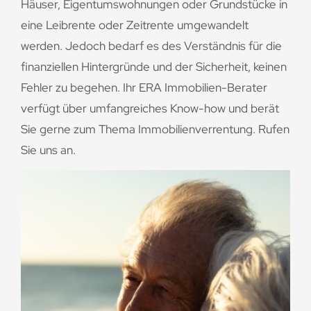
Häuser, Eigentumswohnungen oder Grundstücke in
eine Leibrente oder Zeitrente umgewandelt
werden. Jedoch bedarf es des Verständnis für die
finanziellen Hintergründe und der Sicherheit, keinen
Fehler zu begehen. Ihr ERA Immobilien-Berater
verfügt über umfangreiches Know-how und berät
Sie gerne zum Thema Immobilienverrentung. Rufen
Sie uns an.