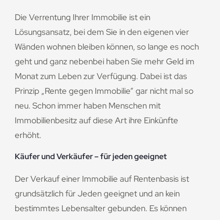
Die Verrentung Ihrer Immobilie ist ein
Lösungsansatz, bei dem Sie in den eigenen vier
Wänden wohnen bleiben können, so lange es noch
geht und ganz nebenbei haben Sie mehr Geld im
Monat zum Leben zur Verfügung. Dabei ist das
Prinzip „Rente gegen Immobilie“ gar nicht mal so
neu. Schon immer haben Menschen mit
Immobilienbesitz auf diese Art ihre Einkünfte
erhöht.
Käufer und Verkäufer – für jeden geeignet
Der Verkauf einer Immobilie auf Rentenbasis ist
grundsätzlich für Jeden geeignet und an kein
bestimmtes Lebensalter gebunden. Es können