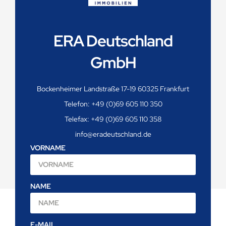
ERA Deutschland
GmbH
Bockenheimer Landstraße 17-19 60325 Frankfurt
Telefon: +49 (0)69 605 110 350
Telefax: +49 (0)69 605 110 358
info@eradeutschland.de
VORNAME
NAME
E-MAIL