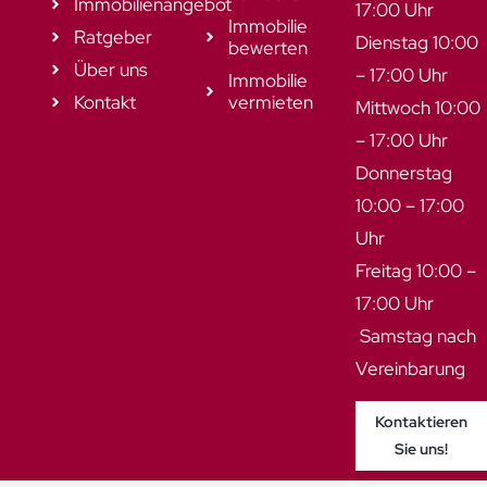
Immobilienangebot
17:00 Uhr
Immobilie
Ratgeber
Dienstag 10:00
bewerten
Über uns
– 17:00 Uhr
Immobilie
Kontakt
vermieten
Mittwoch 10:00
– 17:00 Uhr
Donnerstag
10:00 – 17:00
Uhr
Freitag 10:00 –
17:00 Uhr
Samstag nach
Vereinbarung
Kontaktieren
Sie uns!