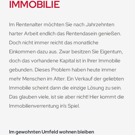
IMMOBILIE
Im Rentenalter möchten Sie nach Jahrzehnten
harter Arbeit endlich das Rentendasein genießen.
Doch nicht immer reicht das monatliche
Einkommen dazu aus. Zwar besitzen Sie Eigentum,
doch das vorhandene Kapital ist in Ihrer Immobilie
gebunden. Dieses Problem haben heute immer
mehr Menschen im Alter. Ein Verkauf der geliebten
Immobilie scheint dann die einzige Lösung zu sein.
Das glauben viele, ist sie aber nicht! Hier kommt die
Immobilienverrentung in’s Spiel.
Im gewohnten Umfeld wohnen bleiben