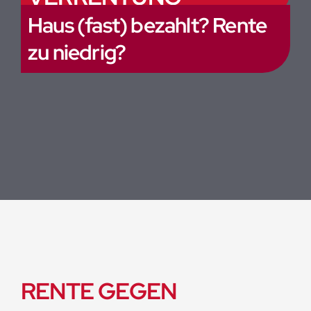
Haus (fast) bezahlt? Rente
zu niedrig?
RENTE GEGEN