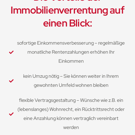
Immobilienverrentung auf
einen Blick:
sofortige Einkommensverbesserung – regelmäßige
monatliche Rentenzahlungen erhöhen Ihr
Einkommen
kein Umzug nötig – Sie können weiter in Ihrem
gewohnten Umfeld wohnen bleiben
flexible Vertragsgestaltung – Wünsche wie z.B. ein
(lebenslanges) Wohnrecht, ein Rücktrittsrecht oder
eine Anzahlung können vertraglich vereinbart
werden