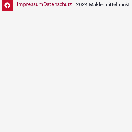
Impressum
Datenschutz
2024 Maklermittelpunkt