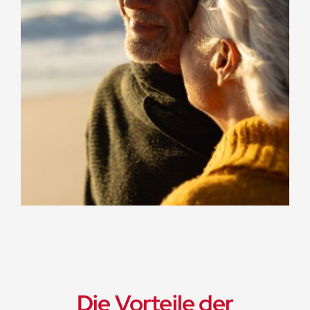
Die Vorteile der