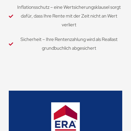
Inflationsschutz – eine Wertsicherungsklausel sorgt
dafür, dass Ihre Rente mit der Zeit nicht an Wert
verliert
Sicherheit – Ihre Rentenzahlung wird als Reallast
grundbuchlich abgesichert