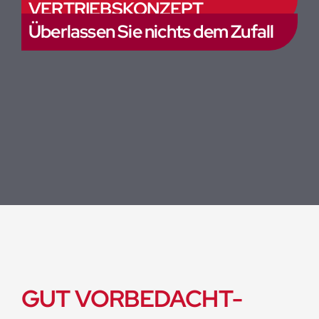
VERTRIEBSKONZEPT
Überlassen Sie nichts dem Zufall
GUT VORBEDACHT-