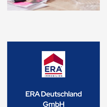
ERA Deutschland
GmbH