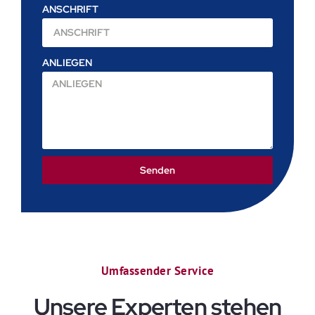
ANSCHRIFT
ANLIEGEN
Senden
Umfassender Service
Unsere Experten stehen