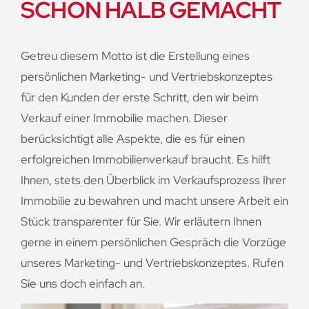
SCHON HALB GEMACHT
Getreu diesem Motto ist die Erstellung eines
persönlichen Marketing- und Vertriebskonzeptes
für den Kunden der erste Schritt, den wir beim
Verkauf einer Immobilie machen. Dieser
berücksichtigt alle Aspekte, die es für einen
erfolgreichen Immobilienverkauf braucht. Es hilft
Ihnen, stets den Überblick im Verkaufsprozess Ihrer
Immobilie zu bewahren und macht unsere Arbeit ein
Stück transparenter für Sie. Wir erläutern Ihnen
gerne in einem persönlichen Gespräch die Vorzüge
unseres Marketing- und Vertriebskonzeptes. Rufen
Sie uns doch einfach an.