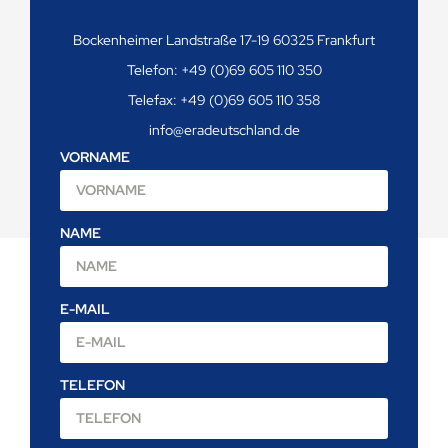
Bockenheimer Landstraße 17-19 60325 Frankfurt
Telefon: +49 (0)69 605 110 350
Telefax: +49 (0)69 605 110 358
info@eradeutschland.de
VORNAME
NAME
E-MAIL
TELEFON