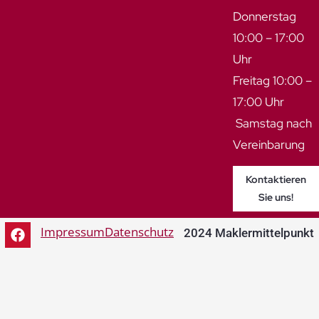
Donnerstag
10:00 – 17:00
Uhr
Freitag 10:00 –
17:00 Uhr
Samstag nach
Vereinbarung
Kontaktieren
Sie uns!
Impressum
Datenschutz
2024 Maklermittelpunkt