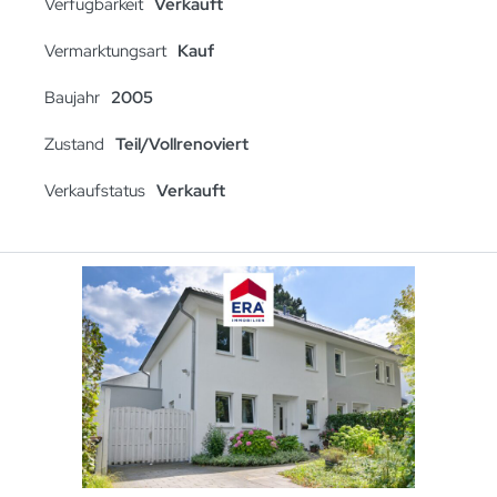
Verfügbarkeit
Verkauft
Vermarktungsart
Kauf
Baujahr
2005
Zustand
Teil/Vollrenoviert
Verkaufstatus
Verkauft