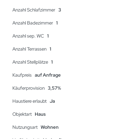
Anzahl Schlafzimmer
3
Anzahl Badezimmer
1
Anzahl sep. WC
1
Anzahl Terrassen
1
Anzahl Stellplätze
1
Kaufpreis
auf Anfrage
Käuferprovision
3,57%
Haustiere erlaubt
Ja
Objektart
Haus
Nutzungsart
Wohnen