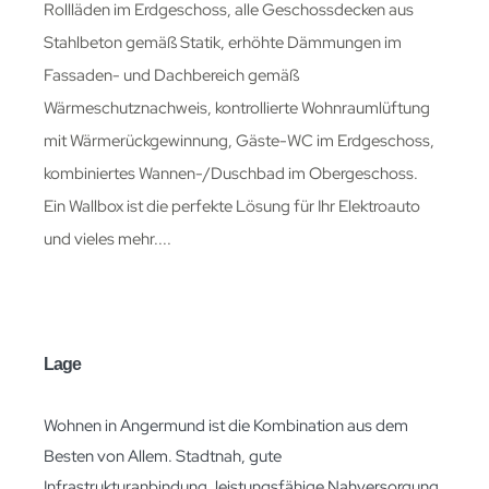
Rollläden im Erdgeschoss, alle Geschossdecken aus
Stahlbeton gemäß Statik, erhöhte Dämmungen im
Fassaden- und Dachbereich gemäß
Wärmeschutznachweis, kontrollierte Wohnraumlüftung
mit Wärmerückgewinnung, Gäste-WC im Erdgeschoss,
kombiniertes Wannen-/Duschbad im Obergeschoss.
Ein Wallbox ist die perfekte Lösung für Ihr Elektroauto
und vieles mehr....
Lage
Wohnen in Angermund ist die Kombination aus dem
Besten von Allem. Stadtnah, gute
Infrastrukturanbindung, leistungsfähige Nahversorgung