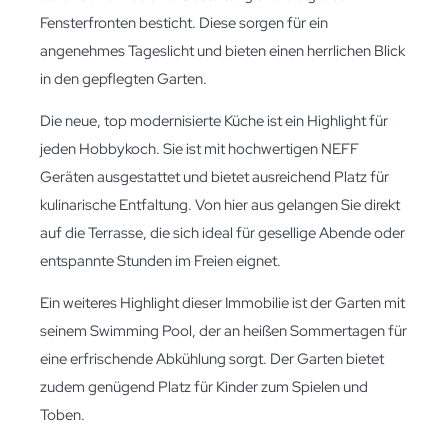
Fensterfronten besticht. Diese sorgen für ein
angenehmes Tageslicht und bieten einen herrlichen Blick
in den gepflegten Garten.
Die neue, top modernisierte Küche ist ein Highlight für
jeden Hobbykoch. Sie ist mit hochwertigen NEFF
Geräten ausgestattet und bietet ausreichend Platz für
kulinarische Entfaltung. Von hier aus gelangen Sie direkt
auf die Terrasse, die sich ideal für gesellige Abende oder
entspannte Stunden im Freien eignet.
Ein weiteres Highlight dieser Immobilie ist der Garten mit
seinem Swimming Pool, der an heißen Sommertagen für
eine erfrischende Abkühlung sorgt. Der Garten bietet
zudem genügend Platz für Kinder zum Spielen und
Toben.