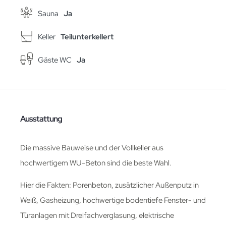
Sauna
Ja
Keller
Teilunterkellert
Gäste WC
Ja
Ausstattung
Die massive Bauweise und der Vollkeller aus
hochwertigem WU-Beton sind die beste Wahl.
Hier die Fakten: Porenbeton, zusätzlicher Außenputz in
Weiß, Gasheizung, hochwertige bodentiefe Fenster- und
Türanlagen mit Dreifachverglasung, elektrische