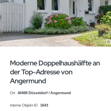
Moderne Doppelhaushälfte an
der Top-Adresse von
Angermund
Ort
40489 Düsseldorf / Angermund
Interne Objekt-ID
1643