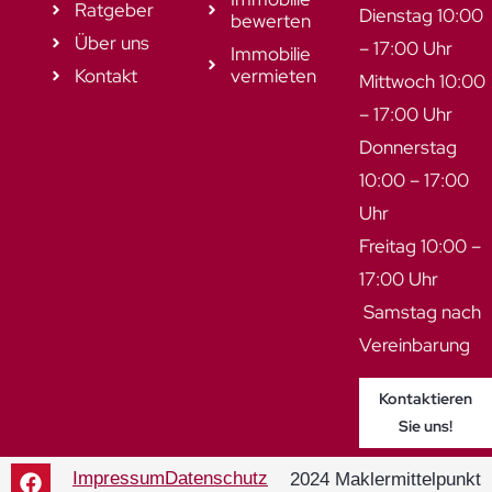
Ratgeber
Dienstag 10:00
bewerten
Über uns
– 17:00 Uhr
Immobilie
Kontakt
vermieten
Mittwoch 10:00
– 17:00 Uhr
Donnerstag
10:00 – 17:00
Uhr
Freitag 10:00 –
17:00 Uhr
Samstag nach
Vereinbarung
Kontaktieren
Sie uns!
Impressum
Datenschutz
2024 Maklermittelpunkt