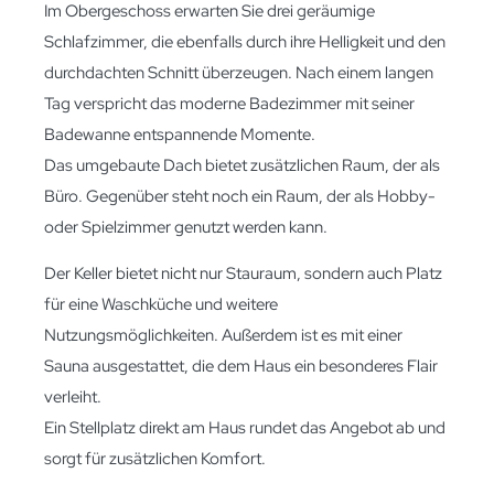
Im Obergeschoss erwarten Sie drei geräumige
Schlafzimmer, die ebenfalls durch ihre Helligkeit und den
durchdachten Schnitt überzeugen. Nach einem langen
Tag verspricht das moderne Badezimmer mit seiner
Badewanne entspannende Momente.
Das umgebaute Dach bietet zusätzlichen Raum, der als
Büro. Gegenüber steht noch ein Raum, der als Hobby-
oder Spielzimmer genutzt werden kann.
Der Keller bietet nicht nur Stauraum, sondern auch Platz
für eine Waschküche und weitere
Nutzungsmöglichkeiten. Außerdem ist es mit einer
Sauna ausgestattet, die dem Haus ein besonderes Flair
verleiht.
Ein Stellplatz direkt am Haus rundet das Angebot ab und
sorgt für zusätzlichen Komfort.