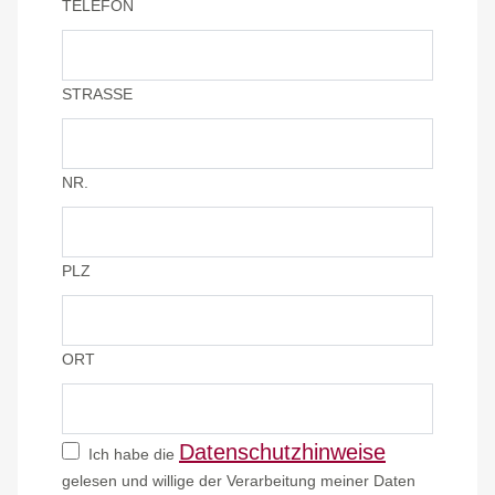
TELEFON
STRASSE
NR.
PLZ
ORT
Datenschutzhinweise
Ich habe die
gelesen und willige der Verarbeitung meiner Daten