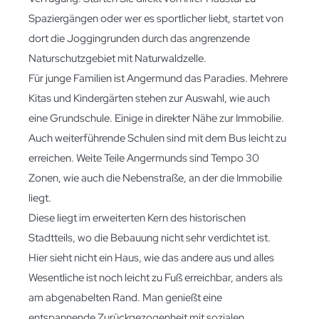
Spaziergängen oder wer es sportlicher liebt, startet von
dort die Joggingrunden durch das angrenzende
Naturschutzgebiet mit Naturwaldzelle.
Für junge Familien ist Angermund das Paradies. Mehrere
Kitas und Kindergärten stehen zur Auswahl, wie auch
eine Grundschule. Einige in direkter Nähe zur Immobilie.
Auch weiterführende Schulen sind mit dem Bus leicht zu
erreichen. Weite Teile Angermunds sind Tempo 30
Zonen, wie auch die Nebenstraße, an der die Immobilie
liegt.
Diese liegt im erweiterten Kern des historischen
Stadtteils, wo die Bebauung nicht sehr verdichtet ist.
Hier sieht nicht ein Haus, wie das andere aus und alles
Wesentliche ist noch leicht zu Fuß erreichbar, anders als
am abgenabelten Rand. Man genießt eine
entspannende Zurückgezogenheit mit sozialen