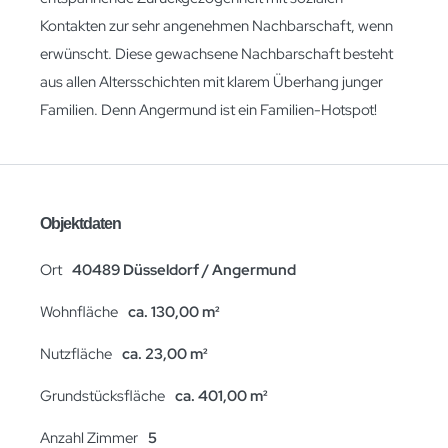
Kontakten zur sehr angenehmen Nachbarschaft, wenn
erwünscht. Diese gewachsene Nachbarschaft besteht
aus allen Altersschichten mit klarem Überhang junger
Familien. Denn Angermund ist ein Familien-Hotspot!
Objektdaten
Ort
40489 Düsseldorf / Angermund
Wohnfläche
ca. 130,00 m²
Nutzfläche
ca. 23,00 m²
Grundstücksfläche
ca. 401,00 m²
Anzahl Zimmer
5