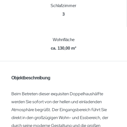
Schlafzimmer
3
Wohnfläche
ca. 130,00 m²
Objektbeschreibung
Beim Betreten dieser exquisiten Doppelhaushälfte
werden Sie sofort von der hellen und einladenden
Atmosphäre begrüßt. Der Eingangsbereich führt Sie
direkt in den großzügigen Wohn- und Essbereich, der
durch seine moderne Gestaltung und die großen