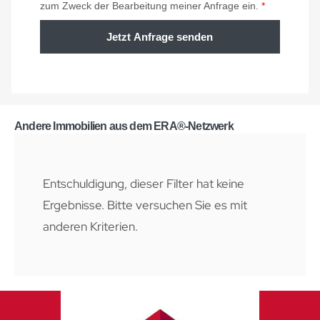
zum Zweck der Bearbeitung meiner Anfrage ein.
*
Jetzt Anfrage senden
Andere Immobilien aus dem ERA®-Netzwerk
Entschuldigung, dieser Filter hat keine
Ergebnisse. Bitte versuchen Sie es mit
anderen Kriterien.