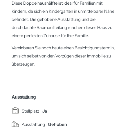
Diese Doppelhaushälfte ist ideal für Familien mit
Kindern, da sich ein Kindergarten in unmittelbarer Nähe
befindet. Die gehobene Ausstattung und die
durchdachte Raumaufteilung machen dieses Haus zu
einem perfekten Zuhause für Ihre Familie.
Vereinbaren Sie noch heute einen Besichtigungstermin,
um sich selbst von den Vorzügen dieser Immobilie zu
überzeugen.
Ausstattung
Stellplatz
Ja
Ausstattung
Gehoben