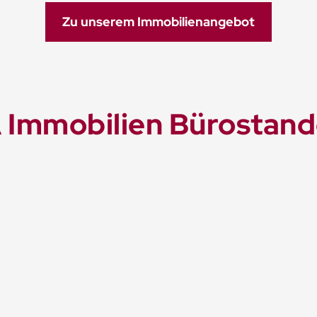
Zu unserem Immobilienangebot
 Immobilien Bürostand