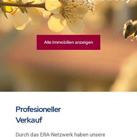
Alle Immobilien anzeigen
Profesioneller
Verkauf
Durch das ERA-Netzwerk haben unsere