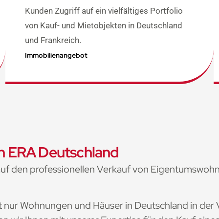
Kunden Zugriff auf ein vielfältiges Portfolio
von Kauf- und Mietobjekten in Deutschland
und Frankreich.
Immobilienangebot
on ERA Deutschland
auf den professionellen Verkauf von Eigentumswoh
ht nur Wohnungen und Häuser in Deutschland in der 