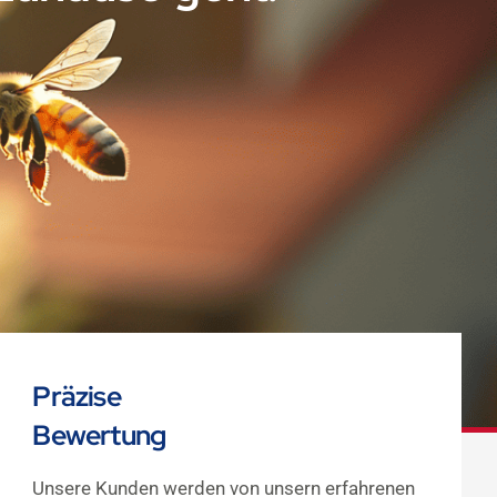
Präzise
Bewertung
Unsere Kunden werden von unsern erfahrenen