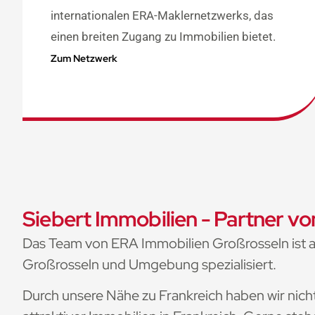
internationalen ERA-Maklernetzwerks, das
einen breiten Zugang zu Immobilien bietet.
Zum Netzwerk
Siebert Immobilien - Partner v
Das Team von ERA Immobilien Großrosseln ist 
Großrosseln und Umgebung spezialisiert.
Durch unsere Nähe zu Frankreich haben wir nic