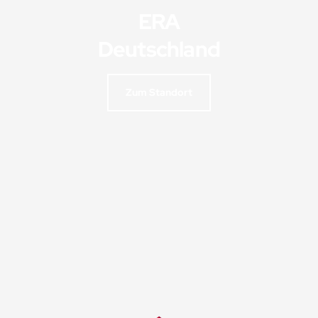
ERA
Deutschland
Zum Standort