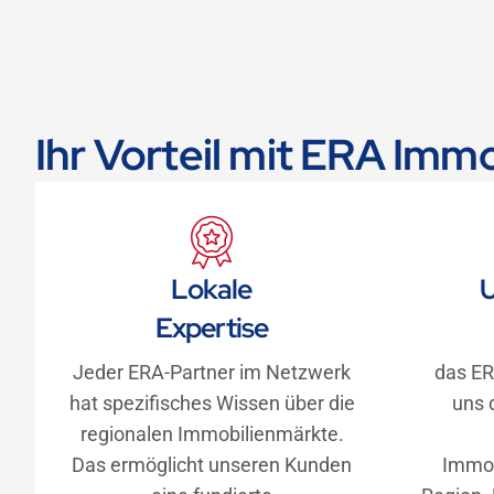
Ihr Vorteil mit ERA Immo
Lokale
Expertise
Jeder ERA-Partner im Netzwerk
das ER
hat spezifisches Wissen über die
uns 
regionalen Immobilienmärkte.
Das ermöglicht unseren Kunden
Immob