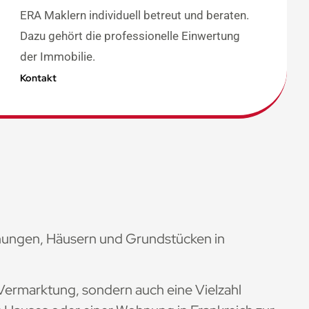
ERA Maklern individuell betreut und beraten.
Dazu gehört die professionelle Einwertung
der Immobilie.
Kontakt
nungen, Häusern und Grundstücken in
Vermarktung, sondern auch eine Vielzahl