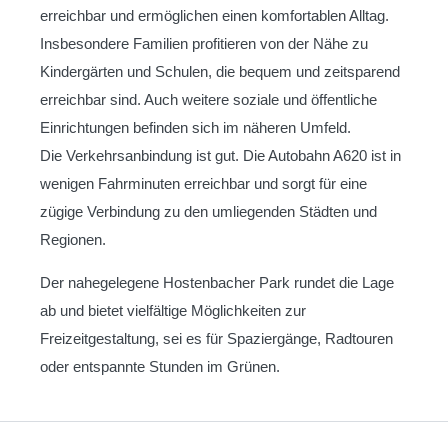
erreichbar und ermöglichen einen komfortablen Alltag.
Insbesondere Familien profitieren von der Nähe zu
Kindergärten und Schulen, die bequem und zeitsparend
erreichbar sind. Auch weitere soziale und öffentliche
Einrichtungen befinden sich im näheren Umfeld.
Die Verkehrsanbindung ist gut. Die Autobahn A620 ist in
wenigen Fahrminuten erreichbar und sorgt für eine
zügige Verbindung zu den umliegenden Städten und
Regionen.
Der nahegelegene Hostenbacher Park rundet die Lage
ab und bietet vielfältige Möglichkeiten zur
Freizeitgestaltung, sei es für Spaziergänge, Radtouren
oder entspannte Stunden im Grünen.