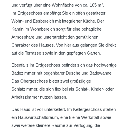
und verfügt über eine Wohnfläche von ca. 105 m².
Im Erdgeschoss empfängt Sie ein offen gestalteter
Wohn- und Essbereich mit integrierter Küche. Der
Kamin im Wohnbereich sorgt für eine behagliche
Atmosphäre und unterstreicht den gemütlichen
Charakter des Hauses. Von hier aus gelangen Sie direkt
auf die Terrasse sowie in den gepflegten Garten.
Ebenfalls im Erdgeschoss befindet sich das hochwertige
Badezimmer mit begehbarer Dusche und Badewanne.
Das Obergeschoss bietet zwei großzügige
Schlafzimmer, die sich flexibel als Schlaf-, Kinder- oder
Arbeitszimmer nutzen lassen.
Das Haus ist voll unterkellert. Im Kellergeschoss stehen
ein Hauswirtschaftsraum, eine kleine Werkstatt sowie
zwei weitere kleinere Räume zur Verfügung, die