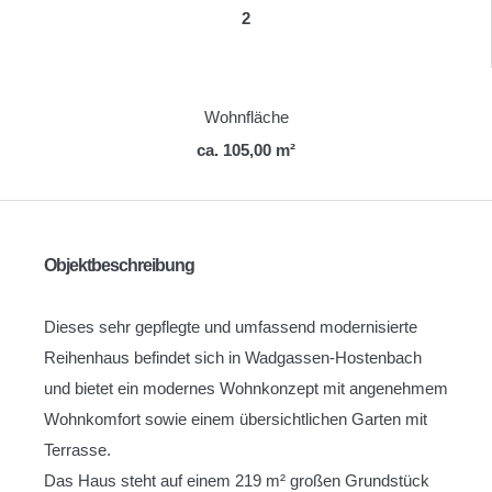
2
Wohnfläche
ca. 105,00 m²
Objektbeschreibung
Dieses sehr gepflegte und umfassend modernisierte
Reihenhaus befindet sich in Wadgassen-Hostenbach
und bietet ein modernes Wohnkonzept mit angenehmem
Wohnkomfort sowie einem übersichtlichen Garten mit
Terrasse.
Das Haus steht auf einem 219 m² großen Grundstück