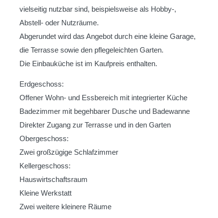
vielseitig nutzbar sind, beispielsweise als Hobby-,
Abstell- oder Nutzräume.
Abgerundet wird das Angebot durch eine kleine Garage,
die Terrasse sowie den pflegeleichten Garten.
Die Einbauküche ist im Kaufpreis enthalten.
Erdgeschoss:
Offener Wohn- und Essbereich mit integrierter Küche
Badezimmer mit begehbarer Dusche und Badewanne
Direkter Zugang zur Terrasse und in den Garten
Obergeschoss:
Zwei großzügige Schlafzimmer
Kellergeschoss:
Hauswirtschaftsraum
Kleine Werkstatt
Zwei weitere kleinere Räume