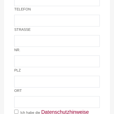
TELEFON
STRASSE
NR.
PLZ
ORT
Datenschutzhinweise
Ich habe die