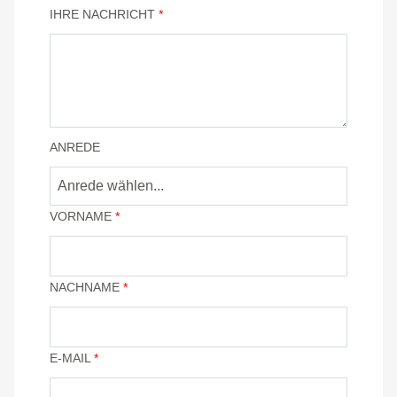
IHRE NACHRICHT
*
ANREDE
VORNAME
*
NACHNAME
*
E-MAIL
*