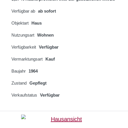
Verfügbar ab
ab sofort
Objektart
Haus
Nutzungsart
Wohnen
Verfügbarkeit
Verfügbar
Vermarktungsart
Kauf
Baujahr
1964
Zustand
Gepflegt
Verkaufstatus
Verfügbar