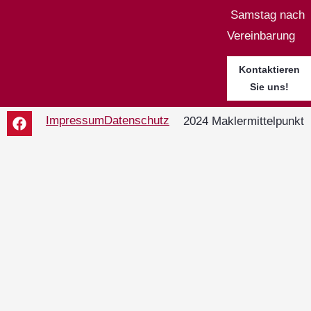
Samstag nach
Vereinbarung
Kontaktieren
Sie uns!
Impressum
Datenschutz
2024 Maklermittelpunkt