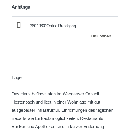
Anhänge
360° 360°Online Rundgang
Link öffnen
Lage
Das Haus befindet sich im Wadgasser Ortsteil
Hostenbach und liegt in einer Wohnlage mit gut
ausgebauter Infrastruktur. Einrichtungen des täglichen
Bedarfs wie Einkaufsmöglichkeiten, Restaurants,
Banken und Apotheken sind in kurzer Entfernung