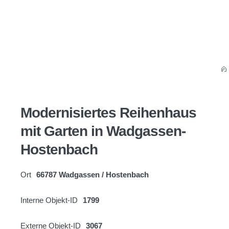
Modernisiertes Reihenhaus
mit Garten in Wadgassen-
Hostenbach
Ort
66787 Wadgassen / Hostenbach
Interne Objekt-ID
1799
Externe Objekt-ID
3067