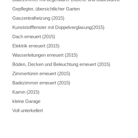
Gepflegter, übersichtlicher Garten
Gaszentralheizung (2015)
Kunststofffenster mit Doppelverglasung(2015)
Dach erneuert (2015)
Elektrik erneuert (2015)
Wasserleitungen erneuert (2015)
Böden, Decken und Beleuchtung erneuert (2015)
Zimmertüren erneuert (2015)
Badezimmer erneuert (2015)
Kamin (2015)
kleine Garage
Voll unterkellert