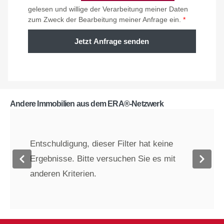
gelesen und willige der Verarbeitung meiner Daten
zum Zweck der Bearbeitung meiner Anfrage ein.
*
Jetzt Anfrage senden
Andere Immobilien aus dem ERA®-Netzwerk
Entschuldigung, dieser Filter hat keine
Ergebnisse. Bitte versuchen Sie es mit
anderen Kriterien.